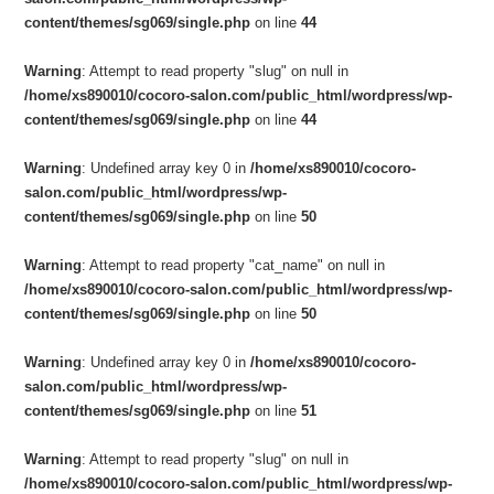
content/themes/sg069/single.php
on line
44
Warning
: Attempt to read property "slug" on null in
/home/xs890010/cocoro-salon.com/public_html/wordpress/wp-
content/themes/sg069/single.php
on line
44
Warning
: Undefined array key 0 in
/home/xs890010/cocoro-
salon.com/public_html/wordpress/wp-
content/themes/sg069/single.php
on line
50
Warning
: Attempt to read property "cat_name" on null in
/home/xs890010/cocoro-salon.com/public_html/wordpress/wp-
content/themes/sg069/single.php
on line
50
Warning
: Undefined array key 0 in
/home/xs890010/cocoro-
salon.com/public_html/wordpress/wp-
content/themes/sg069/single.php
on line
51
Warning
: Attempt to read property "slug" on null in
/home/xs890010/cocoro-salon.com/public_html/wordpress/wp-