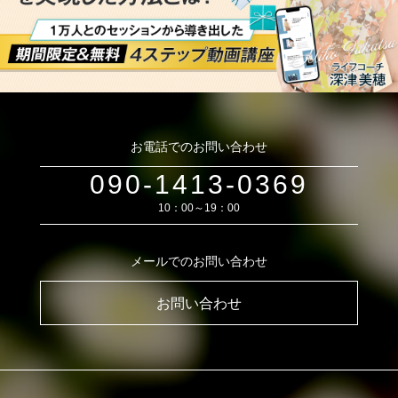
お電話でのお問い合わせ
090-1413-0369
10：00～19：00
メールでのお問い合わせ
お問い合わせ