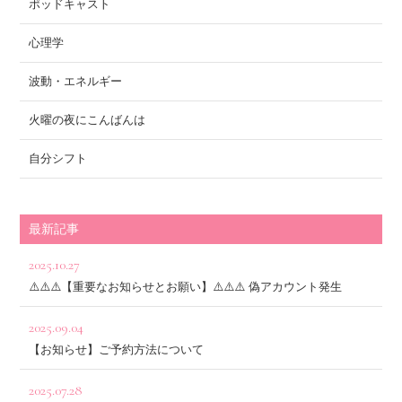
ポッドキャスト
心理学
波動・エネルギー
火曜の夜にこんばんは
自分シフト
最新記事
2025.10.27
⚠️⚠️⚠️【重要なお知らせとお願い】⚠️⚠️⚠️ 偽アカウント発生
2025.09.04
【お知らせ】ご予約方法について
2025.07.28