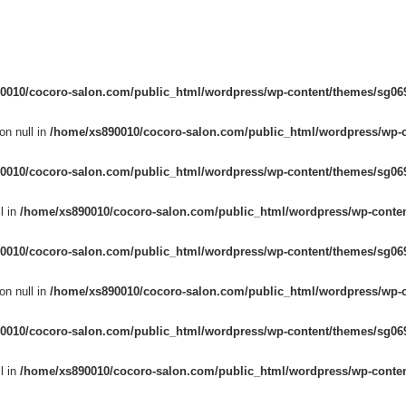
0010/cocoro-salon.com/public_html/wordpress/wp-content/themes/sg069
on null in
/home/xs890010/cocoro-salon.com/public_html/wordpress/wp-c
0010/cocoro-salon.com/public_html/wordpress/wp-content/themes/sg069
l in
/home/xs890010/cocoro-salon.com/public_html/wordpress/wp-conten
0010/cocoro-salon.com/public_html/wordpress/wp-content/themes/sg069
on null in
/home/xs890010/cocoro-salon.com/public_html/wordpress/wp-c
0010/cocoro-salon.com/public_html/wordpress/wp-content/themes/sg069
l in
/home/xs890010/cocoro-salon.com/public_html/wordpress/wp-conten