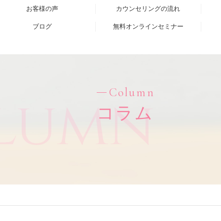
お客様の声
カウンセリングの流れ
ブログ
無料オンラインセミナー
Column
lumn
コラム