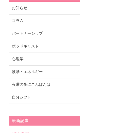
お知らせ
コラム
パートナーシップ
ポッドキャスト
心理学
波動・エネルギー
火曜の夜にこんばんは
自分シフト
最新記事
2025.10.27