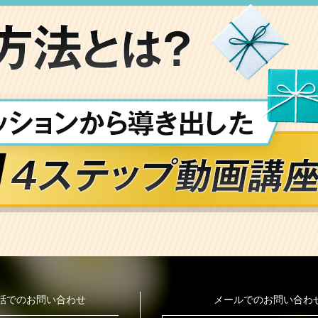
話でのお問い合わせ
メールでのお問い合わ