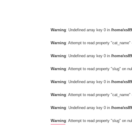
Warning
: Undefined array key 0 in
/home/xs89
Warning
: Attempt to read property "cat_name" 
Warning
: Undefined array key 0 in
/home/xs89
Warning
: Attempt to read property "slug" on nul
Warning
: Undefined array key 0 in
/home/xs89
Warning
: Attempt to read property "cat_name" 
Warning
: Undefined array key 0 in
/home/xs89
Warning
: Attempt to read property "slug" on nul