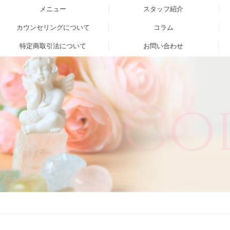
メニュー
スタッフ紹介
カウンセリングについて
コラム
特定商取引法について
お問い合わせ
Co