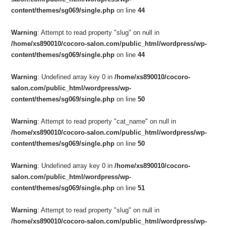
content/themes/sg069/single.php
on line
44
Warning
: Attempt to read property "slug" on null in
/home/xs890010/cocoro-salon.com/public_html/wordpress/wp-
content/themes/sg069/single.php
on line
44
Warning
: Undefined array key 0 in
/home/xs890010/cocoro-
salon.com/public_html/wordpress/wp-
content/themes/sg069/single.php
on line
50
Warning
: Attempt to read property "cat_name" on null in
/home/xs890010/cocoro-salon.com/public_html/wordpress/wp-
content/themes/sg069/single.php
on line
50
Warning
: Undefined array key 0 in
/home/xs890010/cocoro-
salon.com/public_html/wordpress/wp-
content/themes/sg069/single.php
on line
51
Warning
: Attempt to read property "slug" on null in
/home/xs890010/cocoro-salon.com/public_html/wordpress/wp-