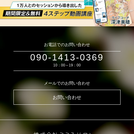
お電話でのお問い合わせ
090-1413-0369
10：00～19：00
メールでのお問い合わせ
お問い合わせ