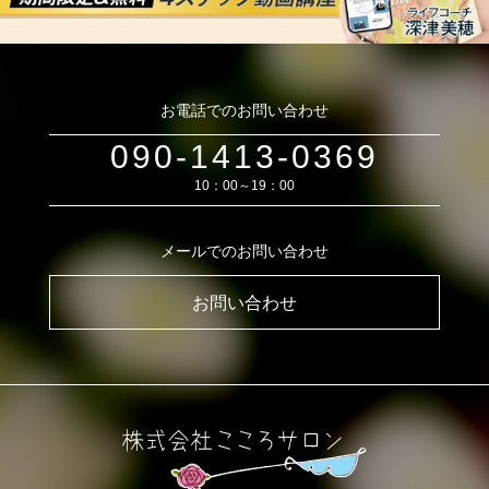
お電話でのお問い合わせ
090-1413-0369
10：00～19：00
メールでのお問い合わせ
お問い合わせ