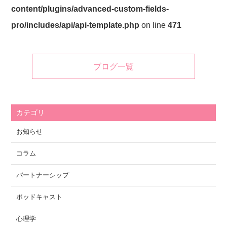
content/plugins/advanced-custom-fields-
pro/includes/api/api-template.php
on line
471
ブログ一覧
カテゴリ
お知らせ
コラム
パートナーシップ
ポッドキャスト
心理学