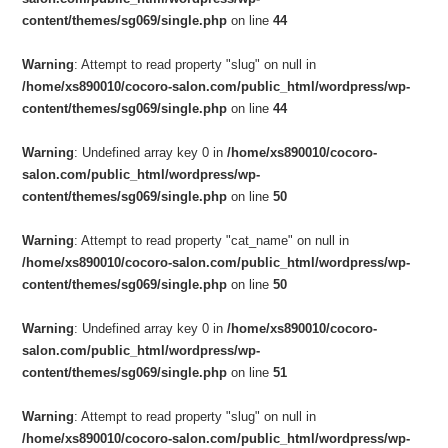
content/themes/sg069/single.php
on line
44
Warning
: Attempt to read property "slug" on null in
/home/xs890010/cocoro-salon.com/public_html/wordpress/wp-
content/themes/sg069/single.php
on line
44
Warning
: Undefined array key 0 in
/home/xs890010/cocoro-
salon.com/public_html/wordpress/wp-
content/themes/sg069/single.php
on line
50
Warning
: Attempt to read property "cat_name" on null in
/home/xs890010/cocoro-salon.com/public_html/wordpress/wp-
content/themes/sg069/single.php
on line
50
Warning
: Undefined array key 0 in
/home/xs890010/cocoro-
salon.com/public_html/wordpress/wp-
content/themes/sg069/single.php
on line
51
Warning
: Attempt to read property "slug" on null in
/home/xs890010/cocoro-salon.com/public_html/wordpress/wp-